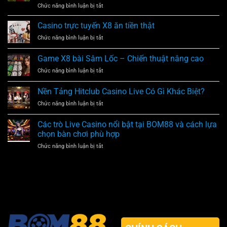
Chức năng bình luận bị tắt
ở
Phương
Thức
Casino trực tuyến X8 ăn tiền thật
Thanh
Chức năng bình luận bị tắt
ở
Toán
Casino
Ball88
trực
Game X8 bài Sâm Lốc – Chiến thuật nâng cao
Nào
tuyến
Nhanh
Chức năng bình luận bị tắt
ở
X8
Nhất?
Game
ăn
Hướng
X8
tiền
Nền Tảng Hitclub Casino Live Có Gì Khác Biệt?
Dẫn
bài
thật
Chi
Chức năng bình luận bị tắt
ở
Sâm
Tiết
Nền
Lốc
Từ
Tảng
–
Các trò Live Casino nổi bật tại BOM88 và cách lựa
A-
Hitclub
Chiến
chọn bàn chơi phù hợp
Z
Casino
thuật
Cho
Chức năng bình luận bị tắt
ở
Live
nâng
Người
Các
Có
cao
Mới
trò
Gì
Live
Khác
Casino
Biệt?
nổi
bật
tại
BOM88
và