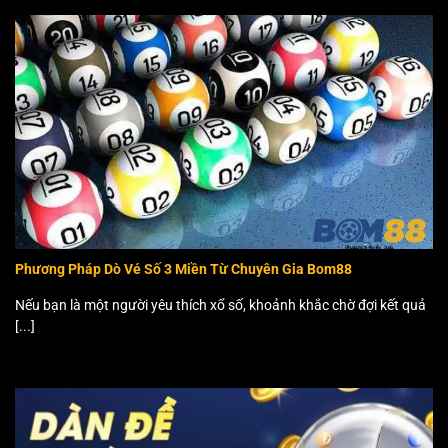
Phương Pháp Dò Vé Số 3 Miền Từ Chuyên Gia Bom88
Nếu bạn là một người yêu thích xổ số, khoảnh khắc chờ đợi kết quả
[...]