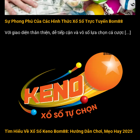
Sự Phong Phú Của Các Hình Thức Xổ Số Trực Tuyến Bom88
Với giao diện thân thiện, dễ tiếp cận và vô số lựa chọn cá cược [...]
Tìm Hiểu Về Xổ Số Keno Bom88: Hướng Dẫn Chơi, Mẹo Hay 2025