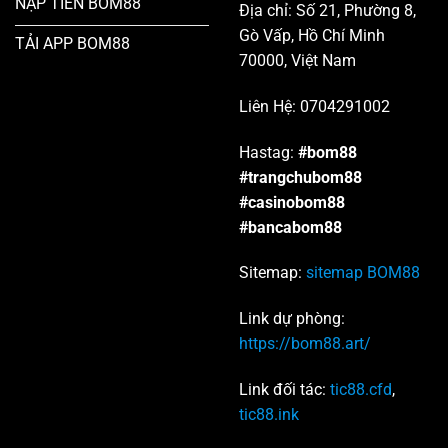
NẠP TIỀN BOM88
Địa chỉ: Số 21, Phường 8,
Gò Vấp, Hồ Chí Minh
TẢI APP BOM88
70000, Việt Nam
Liên Hệ: 0704291002
Hastag:
#bom88
#trangchubom88
#casinobom88
#bancabom88
Sitemap:
sitemap BOM88
Link dự phòng:
https://bom88.art/
Link đối tác:
tic88.cfd
,
tic88.ink