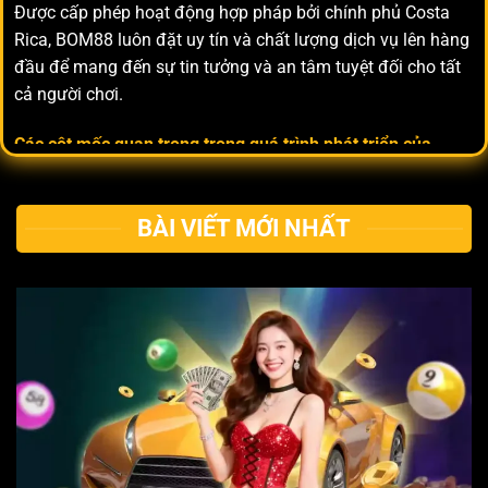
Được cấp phép hoạt động hợp pháp bởi chính phủ Costa
Rica, BOM88 luôn đặt uy tín và chất lượng dịch vụ lên hàng
đầu để mang đến sự tin tưởng và an tâm tuyệt đối cho tất
cả người chơi.
Các cột mốc quan trọng trong quá trình phát triển của
BOM88
Chỉ một năm sau khi chính thức ra mắt, vào năm 2014,
BÀI VIẾT MỚI NHẤT
BOM88 đã được cấp giấy phép hoạt động hợp pháp bởi tổ
chức Isle of Man (IOM Gambling Supervision Commission),
một cơ quan quản lý cá cược uy tín toàn cầu.
Giấy phép này đảm bảo mọi hoạt động của BOM88 đều
tuân thủ các tiêu chuẩn cao nhất về tính minh bạch và công
bằng. Bước ngoặt quan trọng này đã đánh dấu sự khởi đầu
cho một hành trình phát triển bền vững, và góp phần quan
trọng giúp Bom88 xây dựng được niềm tin vững chắc từ
phía người chơi.