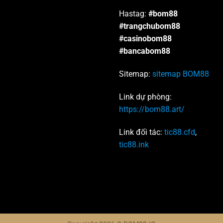
Trò chơi dễ chơi nhưng mang lại cảm giác hồi hộp. Các tính
Hastag:
#bom88
năng đặc biệt như súng tăng cường, bom, lưới điện và
#trangchubom88
những con cá lớn với giải thưởng cao giúp tăng cơ hội
#casinobom88
giành chiến thắng và tạo trải nghiệm khó quên.
#bancabom88
Game Bài: So Tài Cao Thấp, Rinh Lộc Đầu Năm
Sitemap:
sitemap BOM88
BOM88 cung cấp nhiều game bài phổ biến như Tiến Lên
Link dự phòng:
Miền Nam, Xì Dách, Baccarat, Poker, Mậu Binh và nhiều trò
https://bom88.art/
chơi khác. Tham gia các bàn trực tuyến để thử sức và tranh
tài với người chơi khác nhằm giành phần thưởng hấp dẫn.
Link đối tác:
tic88.cfd
,
tic88.ink
Chuyên mục game bài tại BOM88 được yêu thích nhờ sự
kết hợp giữa may mắn và chiến thuật. Giao diện phòng chơi
đẹp mắt, âm thanh chân thực và tốc độ nhanh, mang đến
trải nghiệm giải trí tuyệt vời ngay tại nhà.
Sòng Bạc Trực Tuyến: Đẳng Cấp Las Vegas Ngay Trong
Tầm Tay