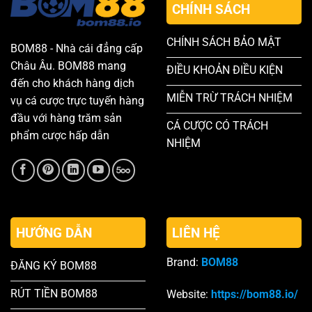
và
CHÍNH SÁCH
cách
lựa
chọn
CHÍNH SÁCH BẢO MẬT
BOM88 - Nhà cái đẳng cấp
bàn
chơi
Châu Âu. BOM88 mang
ĐIỀU KHOẢN ĐIỀU KIỆN
phù
đến cho khách hàng dịch
hợp
MIỄN TRỪ TRÁCH NHIỆM
vụ cá cược trực tuyến hàng
đầu với hàng trăm sản
CÁ CƯỢC CÓ TRÁCH
phẩm cược hấp dẫn
NHIỆM
HƯỚNG DẪN
LIÊN HỆ
Brand:
BOM88
ĐĂNG KÝ BOM88
RÚT TIỀN BOM88
Website:
https://bom88.io/