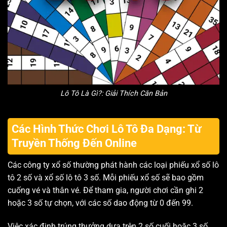
Lô Tô Là Gì?: Giải Thích Căn Bản
Các Hình Thức Chơi Lô Tô Đa Dạng: Từ
Truyền Thống Đến Online
Các công ty xổ số thường phát hành các loại phiếu xổ số lô
tô 2 số và xổ số lô tô 3 số. Mỗi phiếu xổ số sẽ bao gồm
cuống vé và thân vé. Để tham gia, người chơi cần ghi 2
hoặc 3 số tự chọn, với các số dao động từ 0 đến 99.
Việc xác định trúng thưởng dựa trên 2 số cuối hoặc 3 số