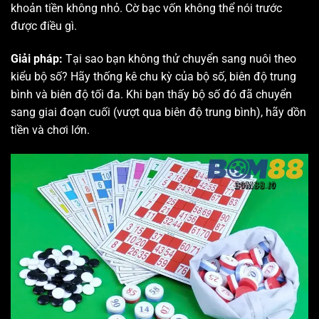
khoản tiền không nhỏ. Cờ bạc vốn không thể nói trước
được điều gì.
Giải pháp:
Tại sao bạn không thử chuyển sang nuôi theo
kiểu bộ số? Hãy thống kê chu kỳ của bộ số, biên độ trung
bình và biên độ tối đa. Khi bạn thấy bộ số đó đã chuyển
sang giai đoạn cuối (vượt qua biên độ trung bình), hãy dồn
tiền và chơi lớn.