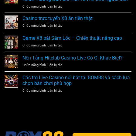
Chức năng bình luận bị tắt
ở
Phương
Thức
Casino trực tuyến X8 ăn tiền thật
Thanh
Chức năng bình luận bị tắt
ở
Toán
Casino
Ball88
trực
Game X8 bài Sâm Lốc – Chiến thuật nâng cao
Nào
tuyến
Nhanh
Chức năng bình luận bị tắt
ở
X8
Nhất?
Game
ăn
Hướng
X8
tiền
Nền Tảng Hitclub Casino Live Có Gì Khác Biệt?
Dẫn
bài
thật
Chi
Chức năng bình luận bị tắt
ở
Sâm
Tiết
Nền
Lốc
Từ
Tảng
–
Các trò Live Casino nổi bật tại BOM88 và cách lựa
A-
Hitclub
Chiến
chọn bàn chơi phù hợp
Z
Casino
thuật
Cho
Chức năng bình luận bị tắt
ở
Live
nâng
Người
Các
Có
cao
Mới
trò
Gì
Live
Khác
Casino
Biệt?
nổi
bật
tại
BOM88