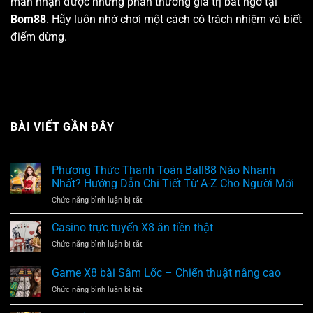
mắn nhận được những phần thưởng giá trị bất ngờ tại
Bom88
. Hãy luôn nhớ chơi một cách có trách nhiệm và biết
điểm dừng.
BÀI VIẾT GẦN ĐÂY
Phương Thức Thanh Toán Ball88 Nào Nhanh
Nhất? Hướng Dẫn Chi Tiết Từ A-Z Cho Người Mới
Chức năng bình luận bị tắt
ở
Phương
Thức
Casino trực tuyến X8 ăn tiền thật
Thanh
Chức năng bình luận bị tắt
ở
Toán
Casino
Ball88
trực
Game X8 bài Sâm Lốc – Chiến thuật nâng cao
Nào
tuyến
Nhanh
Chức năng bình luận bị tắt
ở
X8
Nhất?
Game
ăn
Hướng