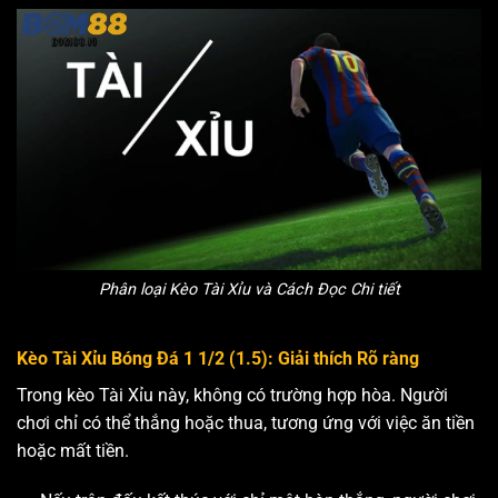
Phân loại Kèo Tài Xỉu và Cách Đọc Chi tiết
Kèo Tài Xỉu Bóng Đá 1 1/2 (1.5): Giải thích Rõ ràng
Trong kèo Tài Xỉu này, không có trường hợp hòa. Người
chơi chỉ có thể thắng hoặc thua, tương ứng với việc ăn tiền
hoặc mất tiền.