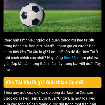
Chắc hẳn rất nhiều người đã quen thuộc với
kèo tài xỉu
trong bóng đá. Bạn mới bắt đầu tham gia cá cược? Bạn
chưa biết kèo Tài Xỉu là gì? Làm thế nào để đọc kèo Tài Xỉu
một cách chính xác nhất? Hãy cùng
Bom88
khám phá và
giải đáp tất cả những thắc mắc này trong bài viết dưới đây
nhé!
Kèo Tài Xỉu là gì? Giải thích Cụ thể
Theo quy ước của giới cá độ bóng đá, kèo Tài Xỉu, còn
được gọi là kèo Trên/Dưới (Over/Under), là một loại kèo
dựa vào tổng số bàn thắng được ghi trong một trận đấu