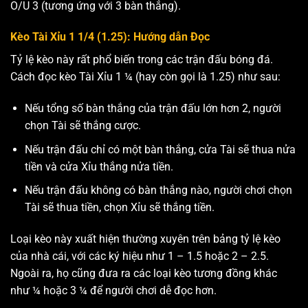
O/U 3 (tương ứng với 3 bàn thắng).
Kèo Tài Xỉu 1 1/4 (1.25): Hướng dẫn Đọc
Tỷ lệ kèo này rất phổ biến trong các trận đấu bóng đá.
Cách đọc kèo Tài Xỉu 1 ¼ (hay còn gọi là 1.25) như sau:
Nếu tổng số bàn thắng của trận đấu lớn hơn 2, người
chọn Tài sẽ thắng cược.
Nếu trận đấu chỉ có một bàn thắng, cửa Tài sẽ thua nửa
tiền và cửa Xỉu thắng nửa tiền.
Nếu trận đấu không có bàn thắng nào, người chơi chọn
Tài sẽ thua tiền, chọn Xỉu sẽ thắng tiền.
Loại kèo này xuất hiện thường xuyên trên bảng tỷ lệ kèo
của nhà cái, với các ký hiệu như 1 – 1.5 hoặc 2 – 2.5.
Ngoài ra, họ cũng đưa ra các loại kèo tương đồng khác
như ¼ hoặc 3 ¼ để người chơi dễ đọc hơn.