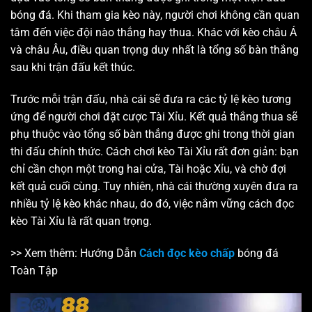
bóng đá. Khi tham gia kèo này, người chơi không cần quan
tâm đến việc đội nào thắng hay thua. Khác với kèo châu Á
và châu Âu, điều quan trọng duy nhất là tổng số bàn thắng
sau khi trận đấu kết thúc.
Trước mỗi trận đấu, nhà cái sẽ đưa ra các tỷ lệ kèo tương
ứng để người chơi đặt cược Tài Xỉu. Kết quả thắng thua sẽ
phụ thuộc vào tổng số bàn thắng được ghi trong thời gian
thi đấu chính thức. Cách chơi kèo Tài Xỉu rất đơn giản: bạn
chỉ cần chọn một trong hai cửa, Tài hoặc Xỉu, và chờ đợi
kết quả cuối cùng. Tuy nhiên, nhà cái thường xuyên đưa ra
nhiều tỷ lệ kèo khác nhau, do đó, việc nắm vững cách đọc
kèo Tài Xỉu là rất quan trọng.
>> Xem thêm: Hướng Dẫn
Cách đọc kèo chấp
bóng đá
Toàn Tập