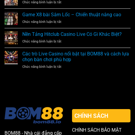
Chức năng bình luận bị tắt
ở
Toán
Casino
Ball88
trực
Game X8 bài Sâm Lốc – Chiến thuật nâng cao
Nào
tuyến
Nhanh
Chức năng bình luận bị tắt
ở
X8
Nhất?
Game
ăn
Hướng
X8
tiền
Nền Tảng Hitclub Casino Live Có Gì Khác Biệt?
Dẫn
bài
thật
Chi
Chức năng bình luận bị tắt
ở
Sâm
Tiết
Nền
Lốc
Từ
Tảng
–
Các trò Live Casino nổi bật tại BOM88 và cách lựa
A-
Hitclub
Chiến
chọn bàn chơi phù hợp
Z
Casino
thuật
Cho
Chức năng bình luận bị tắt
ở
Live
nâng
Người
Các
Có
cao
Mới
trò
Gì
Live
Khác
Casino
Biệt?
nổi
bật
tại
BOM88
và
CHÍNH SÁCH
cách
lựa
chọn
CHÍNH SÁCH BẢO MẬT
BOM88 - Nhà cái đẳng cấp
bàn