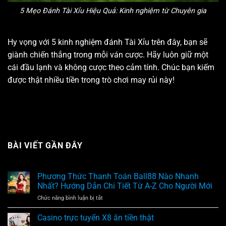
5 Mẹo Đánh Tài Xỉu Hiệu Quả: Kinh nghiệm từ Chuyên gia
Hy vọng với 5 kinh nghiệm đánh Tài Xỉu trên đây, bạn sẽ
giành chiến thắng trong mỗi ván cược. Hãy luôn giữ một
cái đầu lạnh và không cược theo cảm tính. Chúc bạn kiếm
được thật nhiều tiền trong trò chơi may rủi này!
BÀI VIẾT GẦN ĐÂY
Phương Thức Thanh Toán Ball88 Nào Nhanh
Nhất? Hướng Dẫn Chi Tiết Từ A-Z Cho Người Mới
Chức năng bình luận bị tắt
ở
Phương
Thức
Casino trực tuyến X8 ăn tiền thật
Thanh