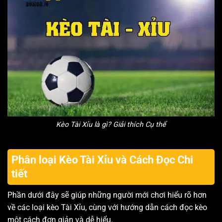
Kèo Tài Xỉu là gì? Giải thích Cụ thể
Phân loại Kèo Tài Xỉu và Cách Đọc Chi
tiết
Phần dưới đây sẽ giúp những người mới chơi hiểu rõ hơn
về các loại kèo Tài Xỉu, cùng với hướng dẫn cách đọc kèo
một cách đơn giản và dễ hiểu.